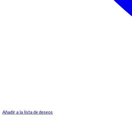
Añadir a la lista de deseos