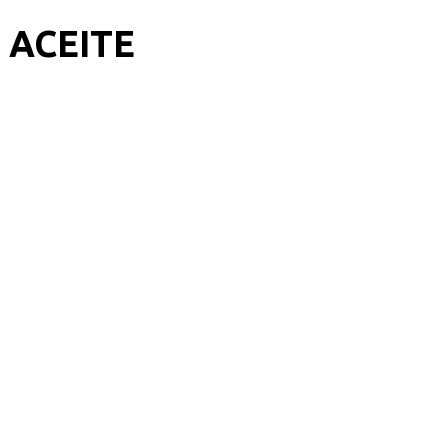
 ACEITE