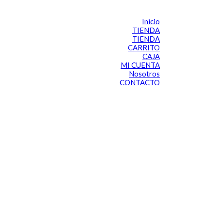
Inicio
TIENDA
TIENDA
CARRITO
CAJA
MI CUENTA
Nosotros
CONTACTO