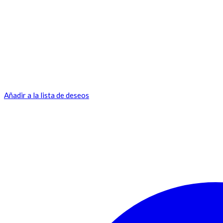
Añadir a la lista de deseos