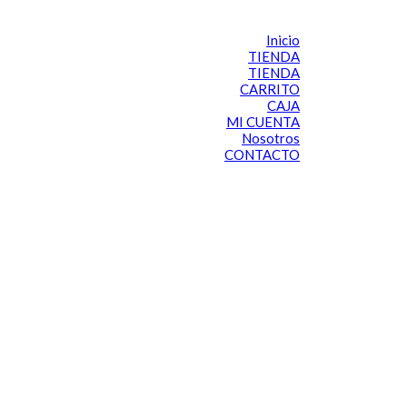
Inicio
TIENDA
TIENDA
CARRITO
CAJA
MI CUENTA
Nosotros
CONTACTO