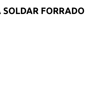
A SOLDAR FORRADO