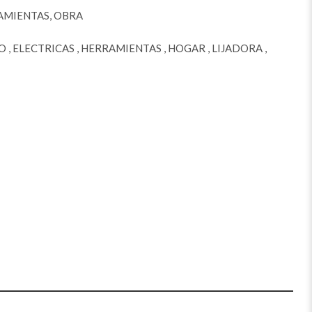
AMIENTAS
,
OBRA
O
,
ELECTRICAS
,
HERRAMIENTAS
,
HOGAR
,
LIJADORA
,