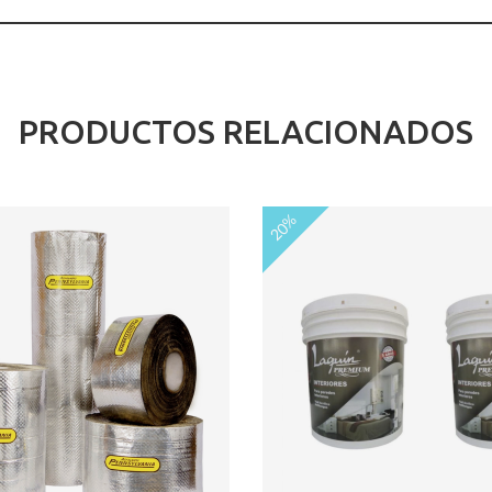
PRODUCTOS RELACIONADOS
20%