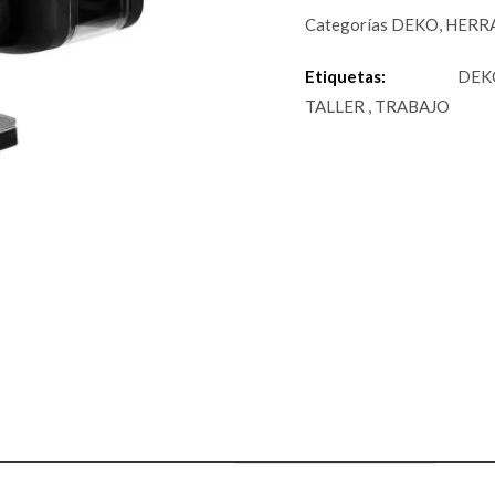
Categorías
DEKO
,
HERR
Etiquetas:
DEK
TALLER
,
TRABAJO