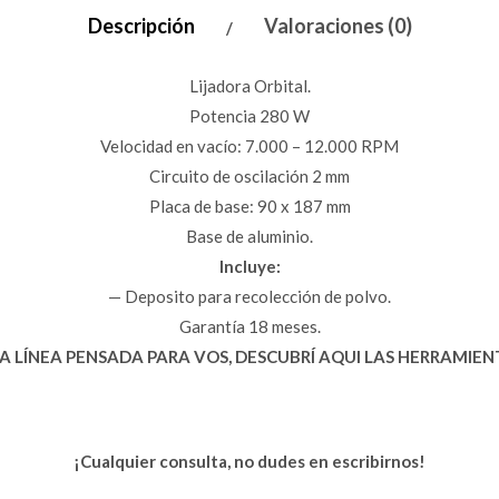
Descripción
Valoraciones (0)
Lijadora Orbital.
Potencia 280 W
Velocidad en vacío: 7.000 – 12.000 RPM
Circuito de oscilación 2 mm
Placa de base: 90 x 187 mm
Base de aluminio.
Incluye:
— Deposito para recolección de polvo.
Garantía 18 meses.
 LÍNEA PENSADA PARA VOS, DESCUBRÍ AQUI LAS HERRAMIE
¡Cualquier consulta, no dudes en escribirnos!