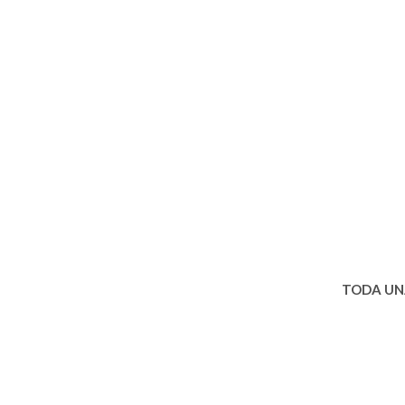
TODA UNA