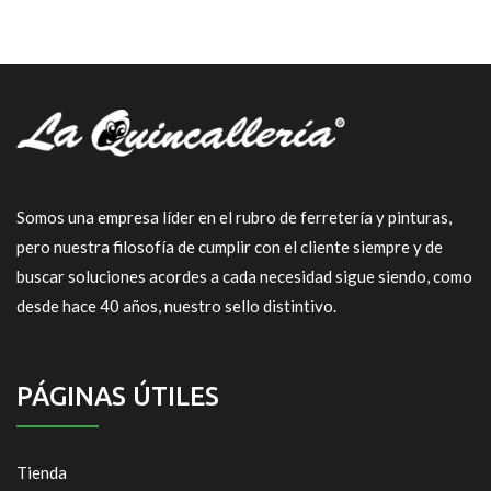
Somos una empresa líder en el rubro de ferretería y pinturas,
pero nuestra filosofía de cumplir con el cliente siempre y de
buscar soluciones acordes a cada necesidad sigue siendo, como
desde hace 40 años, nuestro sello distintivo.
PÁGINAS ÚTILES
Tienda