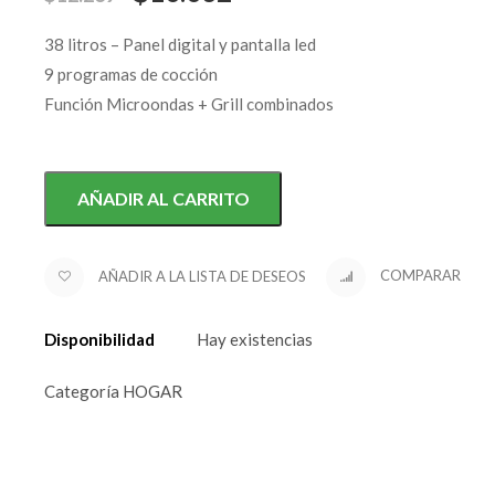
38 litros – Panel digital y pantalla led
9 programas de cocción
Función Microondas + Grill combinados
AÑADIR AL CARRITO
AÑADIR A LA LISTA DE DESEOS
COMPARAR
Disponibilidad
Hay existencias
Categoría
HOGAR