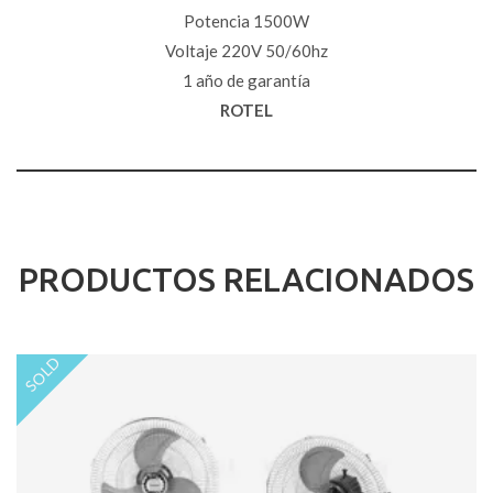
Potencia 1500W
Voltaje 220V 50/60hz
1 año de garantía
ROTEL
PRODUCTOS RELACIONADOS
SOLD