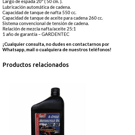
Largo de espada 20″ ( 50 cm. ).
Lubricación automática de cadena.
Capacidad de tanque de nafta 550 cc.
Capacidad de tanque de aceite para cadena 260 cc.
Sistema convencional de tensión de cadena.
Relación de mezcla nafta/aceite 25:1
1 año de garantía – GARDENTEC
¡Cualquier consulta, no dudes en contactarnos por
Whatsapp, mail o cualquiera de nuestros teléfonos!
Productos relacionados