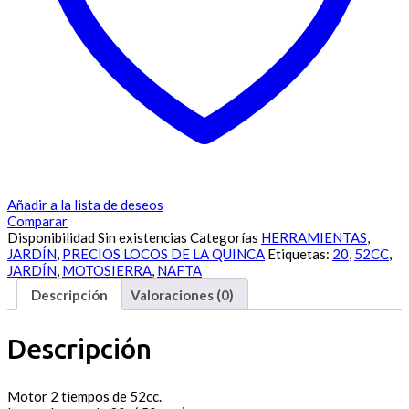
Añadir a la lista de deseos
Comparar
Disponibilidad
Sin existencias
Categorías
HERRAMIENTAS
,
JARDÍN
,
PRECIOS LOCOS DE LA QUINCA
Etiquetas:
20
,
52CC
,
JARDÍN
,
MOTOSIERRA
,
NAFTA
Descripción
Valoraciones (0)
Descripción
Motor 2 tiempos de 52cc.