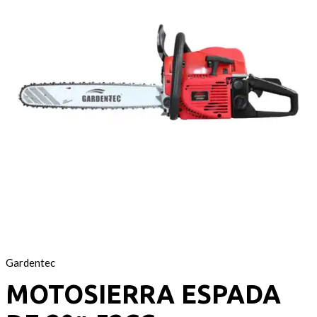
Gardentec
MOTOSIERRA ESPADA