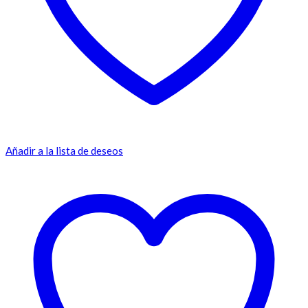
Añadir a la lista de deseos