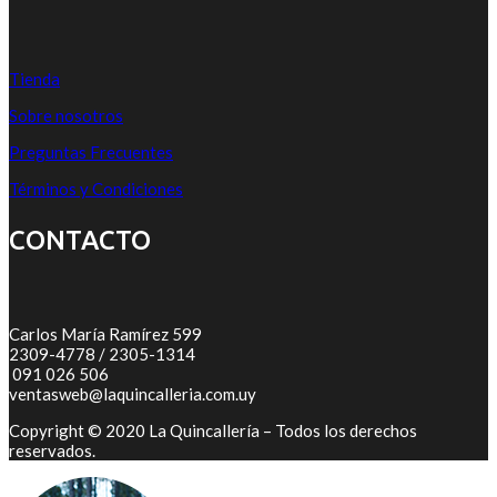
Tienda
Sobre nosotros
Preguntas Frecuentes
Términos y Condiciones
CONTACTO
Carlos María Ramírez 599
2309-4778 / 2305-1314
091 026 506
ventasweb@laquincalleria.com.uy
Copyright © 2020 La Quincallería – Todos los derechos
reservados.