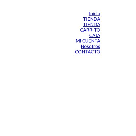
Inicio
TIENDA
TIENDA
CARRITO
CAJA
MI CUENTA
Nosotros
CONTACTO