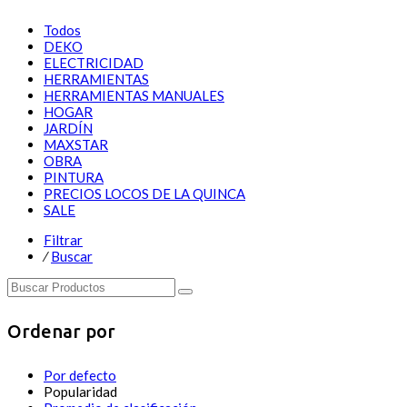
Todos
DEKO
ELECTRICIDAD
HERRAMIENTAS
HERRAMIENTAS MANUALES
HOGAR
JARDÍN
MAXSTAR
OBRA
PINTURA
PRECIOS LOCOS DE LA QUINCA
SALE
Filtrar
⁄
Buscar
Ordenar por
Por defecto
Popularidad