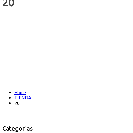
20
Home
TIENDA
20
Categorías