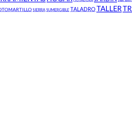
TALLER
TR
TALADRO
OTOMARTILLO
SIERRA
SUMERGIBLE