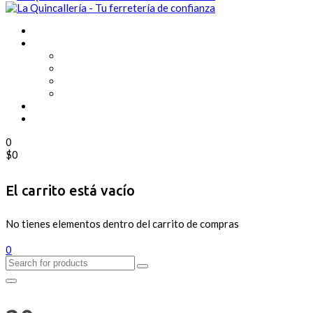
0
$
0
El carrito está vacío
No tienes elementos dentro del carrito de compras
0