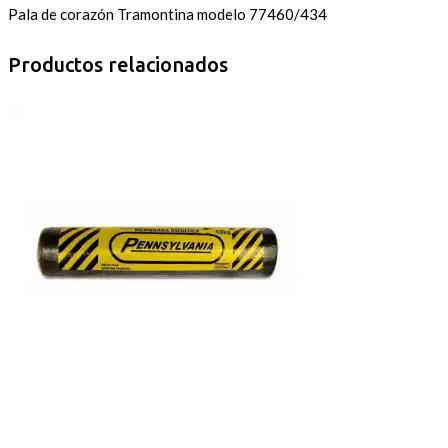
Pala de corazón Tramontina modelo 77460/434
Productos relacionados