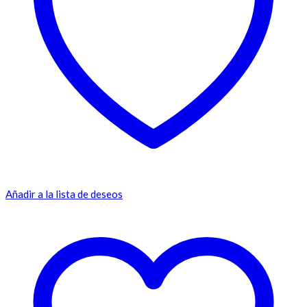
Añadir a la lista de deseos