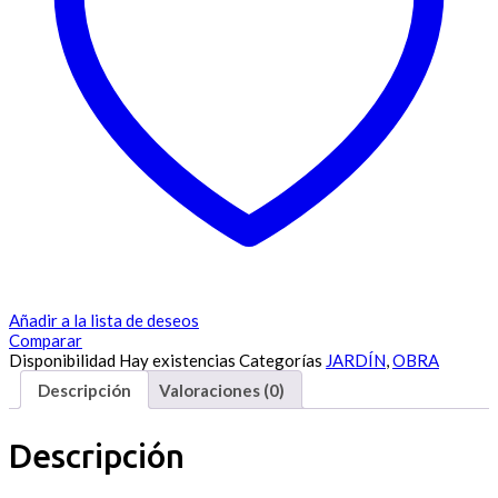
Añadir a la lista de deseos
Comparar
Disponibilidad
Hay existencias
Categorías
JARDÍN
,
OBRA
Descripción
Valoraciones (0)
Descripción