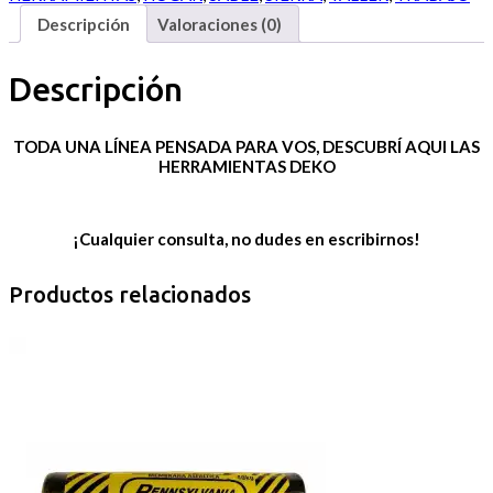
Descripción
Valoraciones (0)
Descripción
TODA UNA LÍNEA PENSADA PARA VOS, DESCUBRÍ AQUI LAS
HERRAMIENTAS
DEKO
¡Cualquier consulta, no dudes en escribirnos!
Productos relacionados