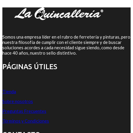
Somos una empresa líder en el rubro de ferretería y pinturas, pero
nuestra filosofía de cumplir con el cliente siempre y de buscar
soluciones acordes a cada necesidad sigue siendo, como desde
hace 40 años, nuestro sello distintivo.
PÁGINAS ÚTILES
Tienda
Sobre nosotros
Preguntas Frecuentes
Términos y Condiciones