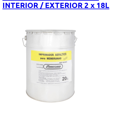
INTERIOR / EXTERIOR 2 x 18L