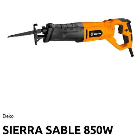
Deko
SIERRA SABLE 850W