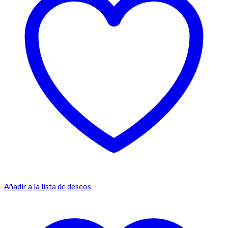
Añadir a la lista de deseos