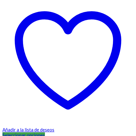
Añadir a la lista de deseos
Seleccionar opciones