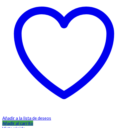
Añadir a la lista de deseos
Añadir al carrito