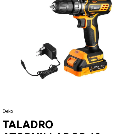
Deko
TALADRO