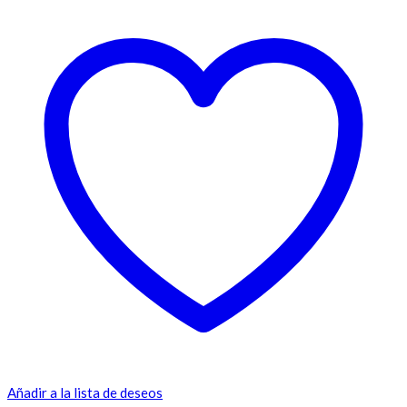
Añadir a la lista de deseos