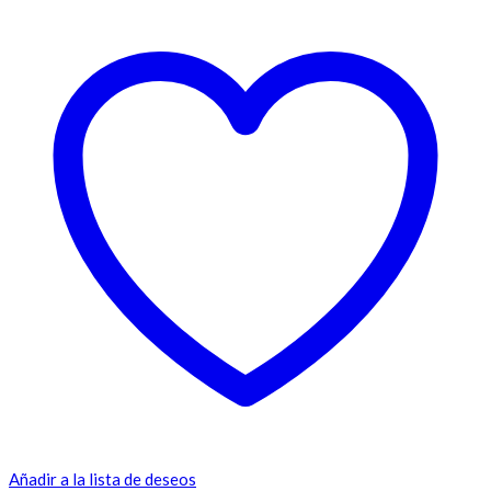
Añadir a la lista de deseos