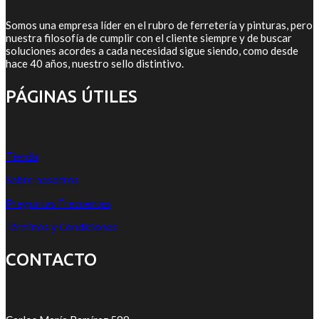
Somos una empresa líder en el rubro de ferretería y pinturas, pero
nuestra filosofía de cumplir con el cliente siempre y de buscar
soluciones acordes a cada necesidad sigue siendo, como desde
hace 40 años, nuestro sello distintivo.
PÁGINAS ÚTILES
Tienda
Sobre nosotros
Preguntas Frecuentes
Términos y Condiciones
CONTACTO