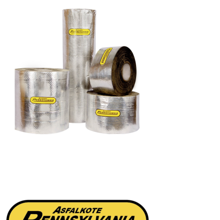
$8.591