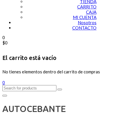
TIENDA
CARRITO
CAJA
MI CUENTA
Nosotros
CONTACTO
0
$
0
El carrito está vacío
No tienes elementos dentro del carrito de compras
0
AUTOCEBANTE