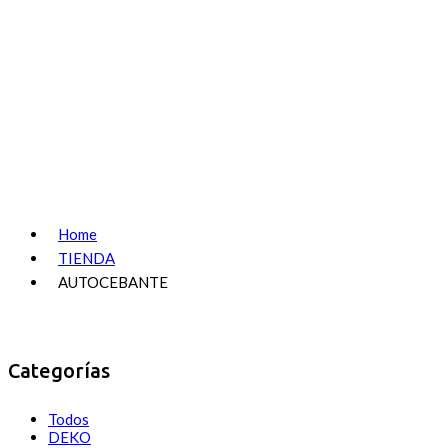
Home
TIENDA
AUTOCEBANTE
Categorías
Todos
DEKO