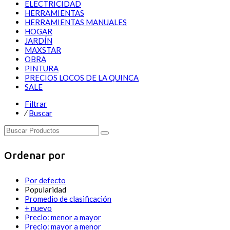
ELECTRICIDAD
HERRAMIENTAS
HERRAMIENTAS MANUALES
HOGAR
JARDÍN
MAXSTAR
OBRA
PINTURA
PRECIOS LOCOS DE LA QUINCA
SALE
Filtrar
⁄
Buscar
Ordenar por
Por defecto
Popularidad
Promedio de clasificación
+ nuevo
Precio: menor a mayor
Precio: mayor a menor