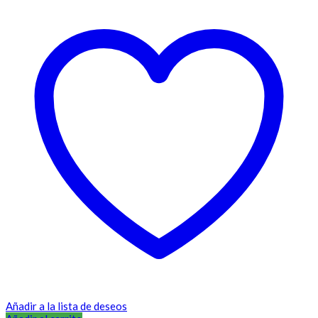
Añadir a la lista de deseos