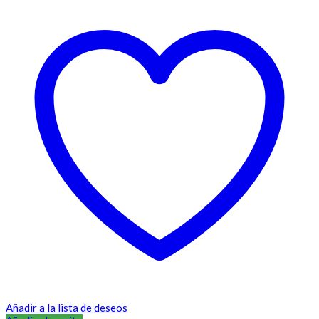
Añadir a la lista de deseos