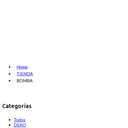
Home
TIENDA
BOMBA
Categorías
Todos
DEKO