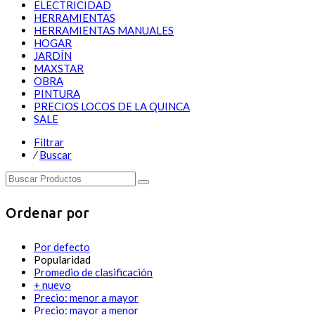
ELECTRICIDAD
HERRAMIENTAS
HERRAMIENTAS MANUALES
HOGAR
JARDÍN
MAXSTAR
OBRA
PINTURA
PRECIOS LOCOS DE LA QUINCA
SALE
Filtrar
⁄
Buscar
Ordenar por
Por defecto
Popularidad
Promedio de clasificación
+ nuevo
Precio: menor a mayor
Precio: mayor a menor