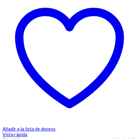
Añadir a la lista de deseos
Vista rápida