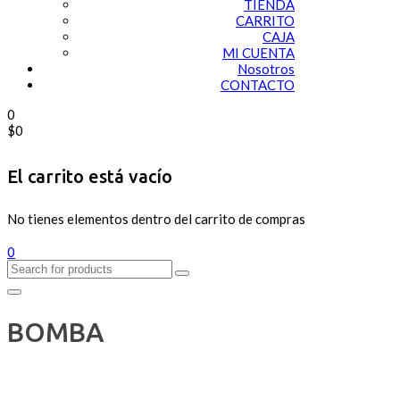
TIENDA
CARRITO
CAJA
MI CUENTA
Nosotros
CONTACTO
0
$
0
El carrito está vacío
No tienes elementos dentro del carrito de compras
0
BOMBA