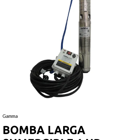
Gamma
BOMBA LARGA