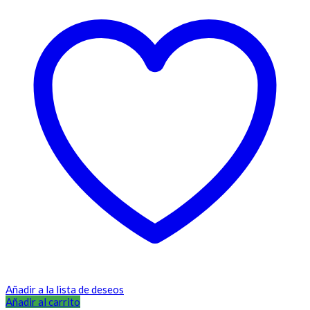
Añadir a la lista de deseos
Añadir al carrito