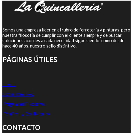
Somos una empresa líder en el rubro de ferretería y pinturas, pero
nuestra filosofía de cumplir con el cliente siempre y de buscar
soluciones acordes a cada necesidad sigue siendo, como desde
hace 40 años, nuestro sello distintivo.
PÁGINAS ÚTILES
Tienda
Sobre nosotros
Preguntas Frecuentes
Términos y Condiciones
CONTACTO