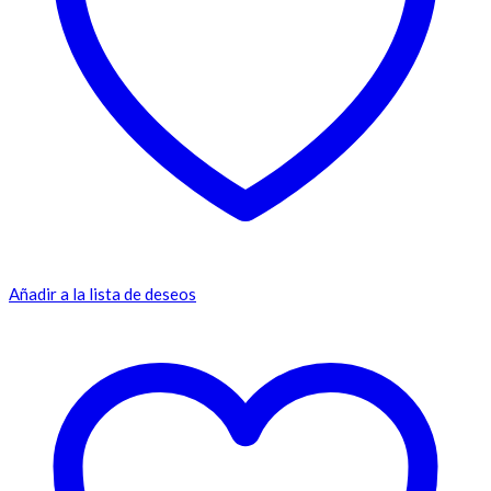
Añadir a la lista de deseos