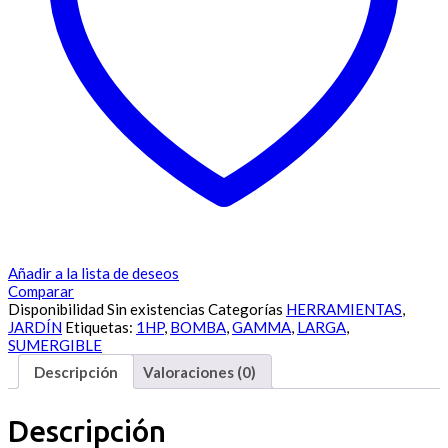
Añadir a la lista de deseos
Comparar
Disponibilidad
Sin existencias
Categorías
HERRAMIENTAS
,
JARDÍN
Etiquetas:
1HP
,
BOMBA
,
GAMMA
,
LARGA
,
SUMERGIBLE
Descripción
Valoraciones (0)
Descripción