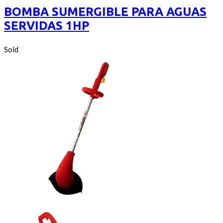
5
BOMBA SUMERGIBLE PARA AGUAS
SERVIDAS 1HP
Sold