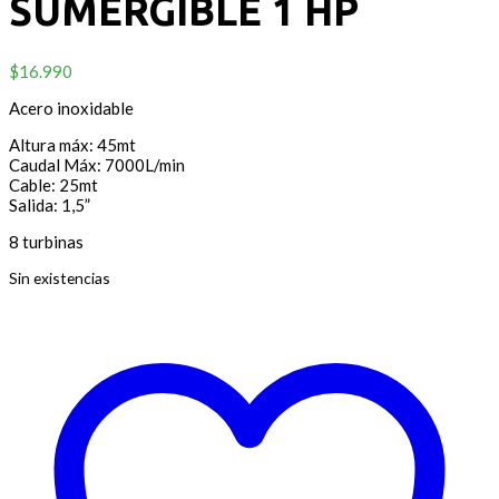
SUMERGIBLE 1 HP
$
16.990
Acero inoxidable
Altura máx: 45mt
Caudal Máx: 7000L/min
Cable: 25mt
Salida: 1,5”
8 turbinas
Sin existencias