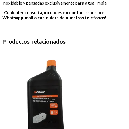
inoxidable y pensadas exclusivamente para agua limpia.
¡Cualquier consulta, no dudes en contactarnos por
Whatsapp, mail o cualquiera de nuestros teléfonos!
Productos relacionados